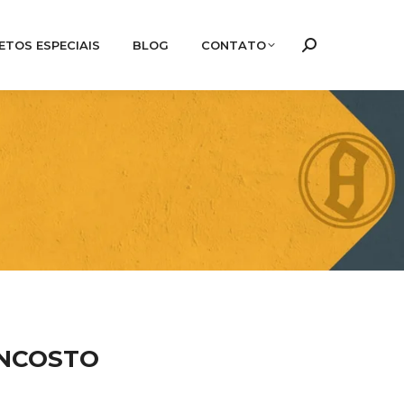
ETOS ESPECIAIS
BLOG
CONTATO
Search:
ENCOSTO