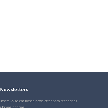
Newsletters
Inscreva-se em nossa newsletter para receber as
últimas notícias.