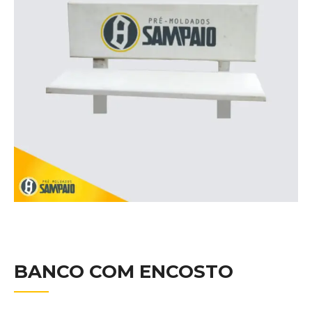
BANCO COM ENCOSTO