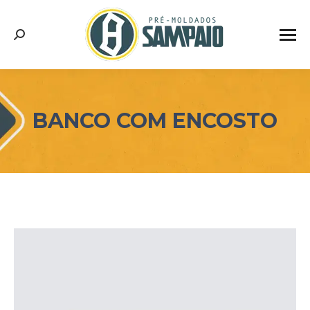
Search:
BANCO COM ENCOSTO