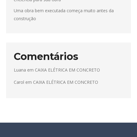
Uma obra bem executada começa muito antes da
construção
Comentários
Luana
em
CAIXA ELÉTRICA EM CONCRETO
Carol
em
CAIXA ELÉTRICA EM CONCRETO