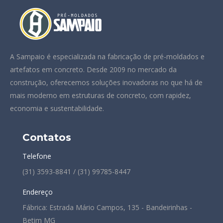
A Sampaio é especializada na fabricação de pré-moldados e
artefatos em concreto. Desde 2009 no mercado da
construção, oferecemos soluções inovadoras no que há de
mais moderno em estruturas de concreto, com rapidez,
economia e sustentabilidade.
Contatos
Telefone
(31) 3593-8841 / (31) 99785-8447
Endereço
Fábrica: Estrada Mário Campos, 135 - Bandeirinhas -
Betim MG