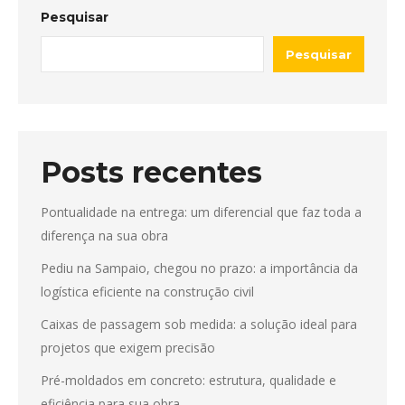
Pesquisar
Pesquisar
Posts recentes
Pontualidade na entrega: um diferencial que faz toda a
diferença na sua obra
Pediu na Sampaio, chegou no prazo: a importância da
logística eficiente na construção civil
Caixas de passagem sob medida: a solução ideal para
projetos que exigem precisão
Pré-moldados em concreto: estrutura, qualidade e
eficiência para sua obra