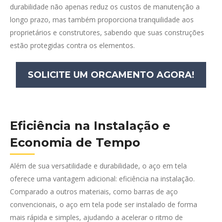
durabilidade não apenas reduz os custos de manutenção a
longo prazo, mas também proporciona tranquilidade aos
proprietários e construtores, sabendo que suas construções
estão protegidas contra os elementos.
SOLICITE UM ORCAMENTO AGORA!
Eficiência na Instalação e
Economia de Tempo
Além de sua versatilidade e durabilidade, o aço em tela
oferece uma vantagem adicional: eficiência na instalação.
Comparado a outros materiais, como barras de aço
convencionais, o aço em tela pode ser instalado de forma
mais rápida e simples, ajudando a acelerar o ritmo de