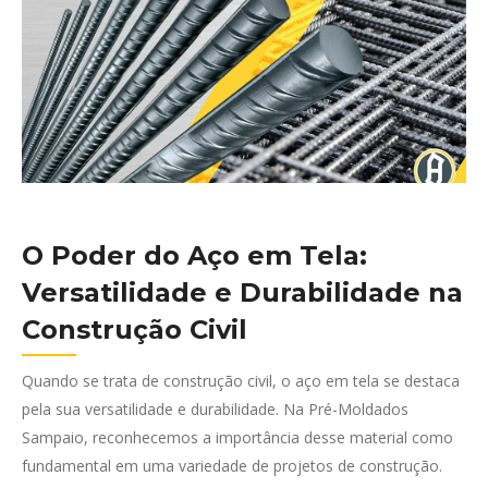
O Poder do Aço em Tela:
Versatilidade e Durabilidade na
Construção Civil
Quando se trata de construção civil, o aço em tela se destaca
pela sua versatilidade e durabilidade. Na Pré-Moldados
Sampaio, reconhecemos a importância desse material como
fundamental em uma variedade de projetos de construção.