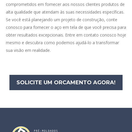
comprometidos em fornecer aos nossos clientes produtos de
alta qualidade que atendam às suas necessidades específicas.
Se você está planejando um projeto de construção, conte
conosco para fornecer o aço em tela de que você precisa para
obter resultados excepcionais. Entre em contato conosco hoje
mesmo e descubra como podemos ajudá-lo a transformar
sua visão em realidade.
SOLICITE UM ORCAMENTO AGORA!