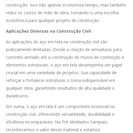
construção. Isso não apenas economiza tempo, mas também
reduz os custos de mão de obra, tornando-o uma escolha
econômica para qualquer projeto de construção.
Aplicações Diversas na Construção Civil
As aplicações do aço em tela na construção civil são
praticamente ilimitadas. Desde a criação de armaduras para
concreto armado até a construção de muros de contenção e
elementos estruturais, o aço em tela desempenha um papel
crucial em uma variedade de projetos. Sua capacidade de
reforçar e fortalecer estruturas o torna indispensável em
qualquer obra, garantindo resultados de alta qualidade e
duradouros.
Em suma, o aço em tela é um componente essencial na
construção civil, oferecendo versatilidade, durabilidade e
eficiência incomparáveis. Na Pré-Moldados Sampaio,
reconhecemos o valor desse material e estamos