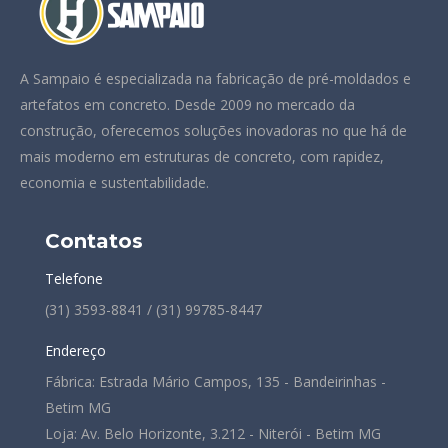
A Sampaio é especializada na fabricação de pré-moldados e
artefatos em concreto. Desde 2009 no mercado da
construção, oferecemos soluções inovadoras no que há de
mais moderno em estruturas de concreto, com rapidez,
economia e sustentabilidade.
Contatos
Telefone
(31) 3593-8841 / (31) 99785-8447
Endereço
Fábrica: Estrada Mário Campos, 135 - Bandeirinhas -
Betim MG
Loja: Av. Belo Horizonte, 3.212 - Niterói - Betim MG