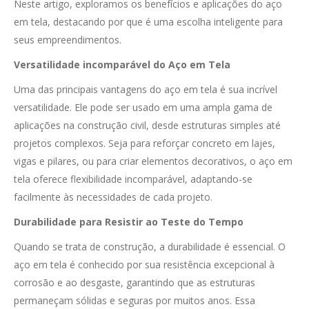
Neste artigo, exploramos os benefícios e aplicações do aço
em tela, destacando por que é uma escolha inteligente para
seus empreendimentos.
Versatilidade incomparável do Aço em Tela
Uma das principais vantagens do aço em tela é sua incrível
versatilidade. Ele pode ser usado em uma ampla gama de
aplicações na construção civil, desde estruturas simples até
projetos complexos. Seja para reforçar concreto em lajes,
vigas e pilares, ou para criar elementos decorativos, o aço em
tela oferece flexibilidade incomparável, adaptando-se
facilmente às necessidades de cada projeto.
Durabilidade para Resistir ao Teste do Tempo
Quando se trata de construção, a durabilidade é essencial. O
aço em tela é conhecido por sua resistência excepcional à
corrosão e ao desgaste, garantindo que as estruturas
permaneçam sólidas e seguras por muitos anos. Essa